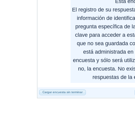
Esta en
El registro de su respues
información de identific
pregunta específica de la
clave para acceder a est
que no sea guardada co
está administrada en 
encuesta y sólo será utili
no, la encuesta. No exis
respuestas de la e
Cargar encuesta sin terminar